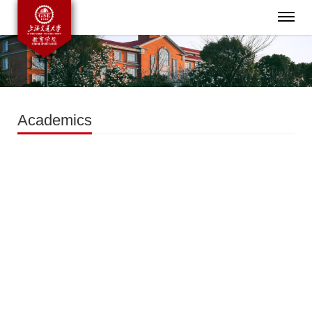
Academics