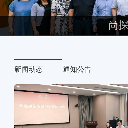
尚
新闻动态
通知公告