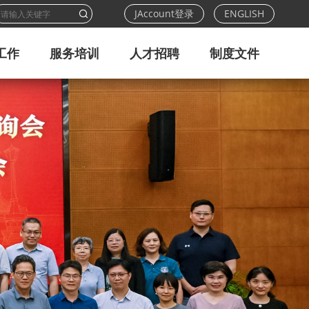
JAccount登录
ENGLISH
工作
服务培训
人才招聘
制度文件