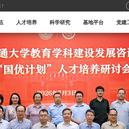
院！
伍
人才培养
科学研究
基地平台
党建