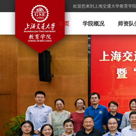
欢迎您来到上海交通大学教育学
首页
学院概况
师资队