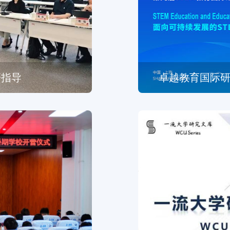
研指导
卓越教育国际