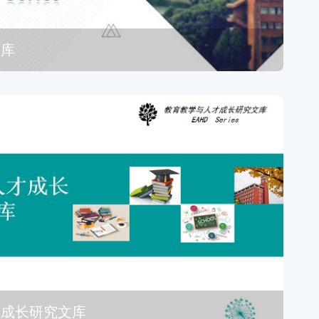
文库
才成长研究文库