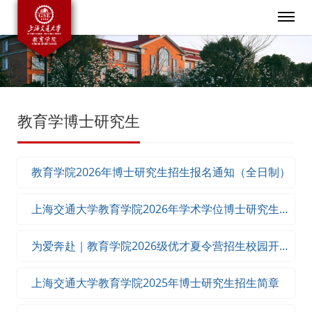
教育学博士研究生
教育学院2026年博士研究生招生报名通知（全日制）
上海交通大学教育学院2026年学术学位博士研究生招
生简章
为爱奔赴｜教育学院2026级优才夏令营招生校园开放
日等你来！
上海交通大学教育学院2025年博士研究生招生简章