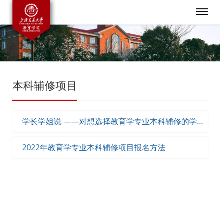
本科辅修项目
学长学姐说 ——对想选择教育学专业本科辅修的学弟
学妹说……
2022年教育学专业本科辅修项目报名方法