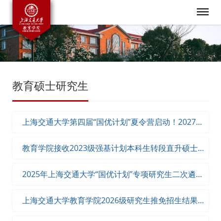
教育硕士研究生
上海交通大学第四届“国优计划”夏令营启动！2027级
教育学院研究生优才夏令营公告发布！
教育学院接收2023级强基计划本科生转段直升硕士研
究生报名通知
2025年上海交通大学“国优计划”专项研究生二次遴选
拟录取公示
上海交通大学教育学院2026级研究生推免招生结果公
示