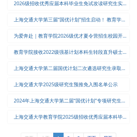
2026级招收优秀应届本科毕业生免试攻读研究生实施
办法
上海交通大学第三届“国优计划”招生启动！ 教育学院
2026级研究生优才夏令营招生公告发布！
为爱奔赴｜教育学院2026级优才夏令营招生校园开放
日等你来！
教育学院接收2022级强基计划本科生转段直升硕士研
究生报名通知
上海交通大学第二届国优计划二次遴选研究生录取名
单公示
上海交通大学2025级研究生预推免入围名单公示
2024年上海交通大学第二届“国优计划”专项研究生二
次遴选通知
上海交通大学教育学院2025级招收优秀应届本科毕业
生免试攻读研究生实施办法