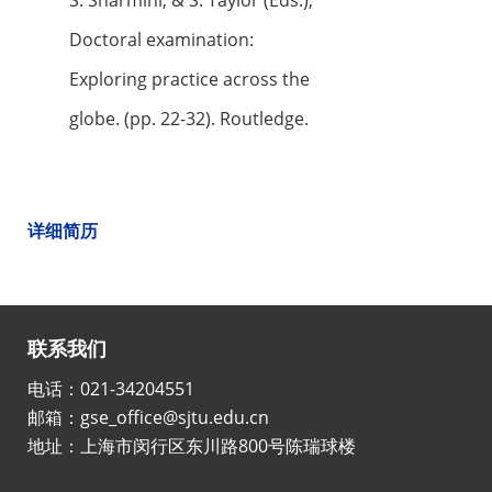
S. Sharmini, & S. Taylor (Eds.),
Doctoral examination:
Exploring practice across the
globe. (pp. 22-32). Routledge.
详细简历
联系我们
电话：021-34204551
邮箱：gse_office@sjtu.edu.cn
地址：上海市闵行区东川路800号陈瑞球楼