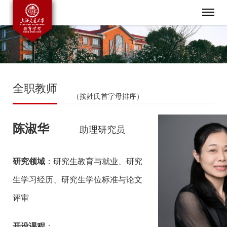
全职教师
（按姓氏首字母排序）
陈淑华
助理研究员
研究领域
：研究生教育与就业、研究
生学习经历、研究生学位标准与论文
评审
开设课程
：