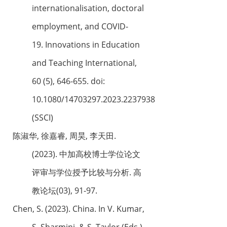
internationalisation, doctoral
employment, and COVID-
19. Innovations in Education
and Teaching International,
60 (5), 646-655. doi:
10.1080/14703297.2023.2237938
(SSCI)
陈淑华, 徐嘉睿, 周昊, 李天田.
(2023). 中加高校博士学位论文
评审与学位授予比较与分析. 高
教论坛(03), 91-97.
Chen, S. (2023). China. In V. Kumar,