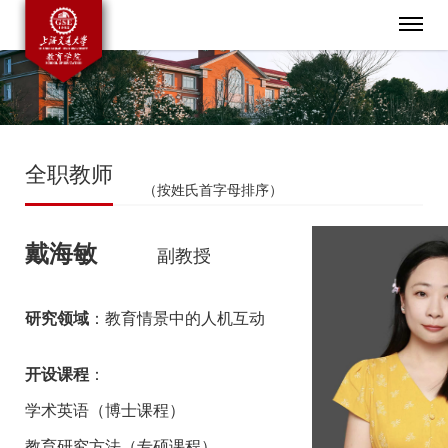
全职教师
（按姓氏首字母排序）
戴海敏
副教授
研究领域
：教育情景中的人机互动
开设课程
：
学术英语（博士课程）
教育研究方法（专硕课程）