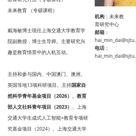
未来教育 （专硕课程）
机构
：未来教
育研究中心
戴海敏博士现任上海交通大学教育学
邮箱
：
hai_min_dai@sjtu
院副教授，博士生导师。主要研究兴
电话
：
趣是教育情景中的人机互动。
hai_min_dai@sjtu
主持和参与国内、中国澳门、澳洲、
英国等地13项科研项目。主持
国家自
然科学青年基金项目（2026）、教育
部人文社科青年项目（2023）
、上海
交通大学生成式人工智能+教育专项研
究基金项目（2024）、上海交通大学