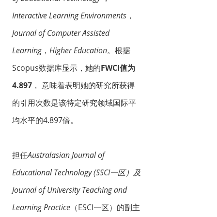
I
nteractive Learning Environments
，
Journal of Computer Assisted
Learning
，
Higher Education
。根据
Scopus数据库显示，她的
FWCI值为
4.897
， 意味着表明她的研究所获得
的引用次数是该特定研究领域国际平
均水平的4.897倍。
担任
Australasian Journal of
Educational Technology (SSCI一区）及
Journal of University Teaching and
Learning Practice
（ESCI一区）的副主