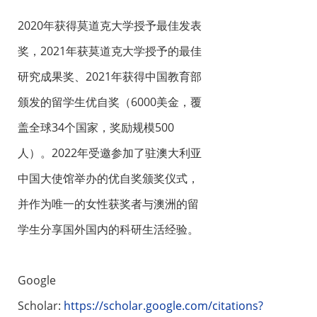
2020年获得莫道克大学授予最佳发表
奖，2021年获莫道克大学授予的最佳
研究成果奖、2021年获得中国教育部
颁发的留学生优自奖（6000美金，覆
盖全球34个国家，奖励规模500
人）。2022年受邀参加了驻澳大利亚
中国大使馆举办的优自奖颁奖仪式，
并作为唯一的女性获奖者与澳洲的留
学生分享国外国内的科研生活经验。
Google
Scholar:
https://scholar.google.com/citations?