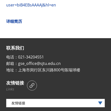
user=biB4EBsAAAAJ&hl=en
详细简历
联系我们
电话：021-34204551
邮箱：gse_office@sjtu.edu.cn
地址：上海市闵行区东川路800号陈瑞球楼
友情链接
Links
友情链接