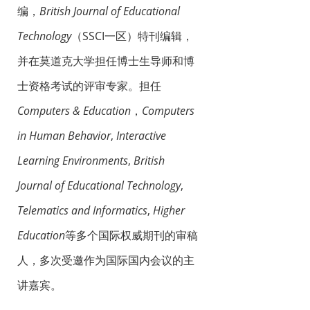
编，
British Journal of Educational
Technology
（SSCI一区）特刊编辑，
并在莫道克大学担任博士生导师和博
士资格考试的评审专家。担任
Computers & Education
，
Computers
in Human Behavior
,
Interactive
Learning Environments
,
British
Journal of Educational Technology
,
Telematics and Informatics
,
Higher
Education
等多个国际权威期刊的审稿
人，多次受邀作为国际国内会议的主
讲嘉宾。