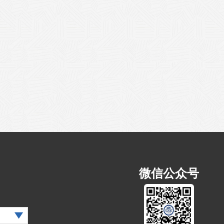
微信公众号