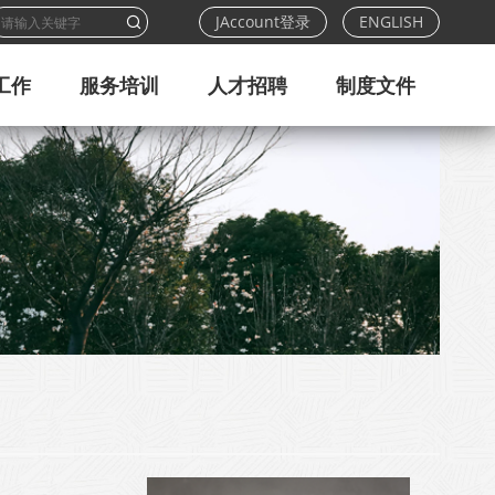
JAccount登录
ENGLISH
工作
服务培训
人才招聘
制度文件