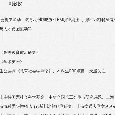
副教授
社会阶层流动，教育/职业期望(STEM职业期望)，(学生/教师)身
与人才跨国流动等
《高等教育前沿研究》
《学术英语》
生公选课《教育社会学导论》、本科生PRP项目，欢迎关注
士主持
国家社会科学基金、
中华全国总工会重点研究课题、
上海
海市科委“科技创新行动计划”软科学研究、上海交通大学文科科