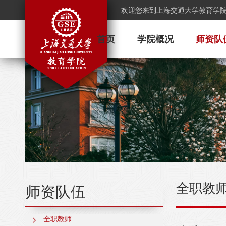
欢迎您来到上海交通大学教育学
首页
学院概况
师资队
全职教
师资队伍
全职教师