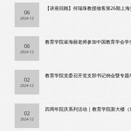
【讲座回顾】何瑞珠教授做客第26期上海
06
2024-12
教育学院崔海丽老师参加中国教育学会学生
06
2024-12
教育学院党委召开党支部书记例会暨专题
02
2024-12
四周年院庆系列活动 | 教育学院新大楼
02
2024-12