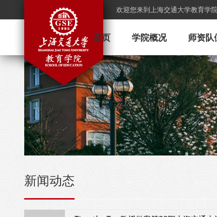
欢迎您来到上海交通大学教育学
首页
学院概况
师资队
新闻动态