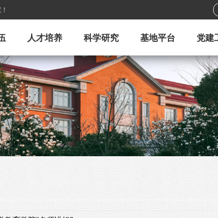
院！
伍
人才培养
科学研究
基地平台
党建