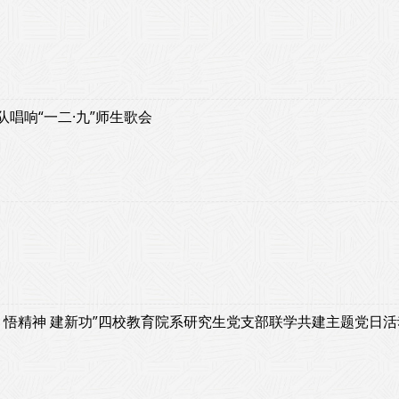
队唱响“一二·九”师生歌会
 悟精神 建新功”四校教育院系研究生党支部联学共建主题党日活