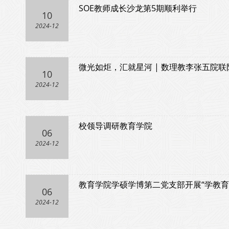
SOE教师成长沙龙第5期顺利举行
10
2024-12
微光如炬，汇就星河 | 数理教李张五院联
10
2024-12
校领导调研教育学院
06
2024-12
教育学院学硕学博第二党支部开展“学教育
06
2024-12