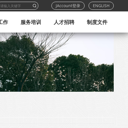
JAccount登录
ENGLISH
工作
服务培训
人才招聘
制度文件