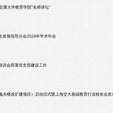
交通大学教育学院“名师讲坛”
发展指导分会2024年学术年会
培训会部署党支部建设工作
（逸夫楼改扩建项目）启动仪式暨上海交大基础教育行业校友会发