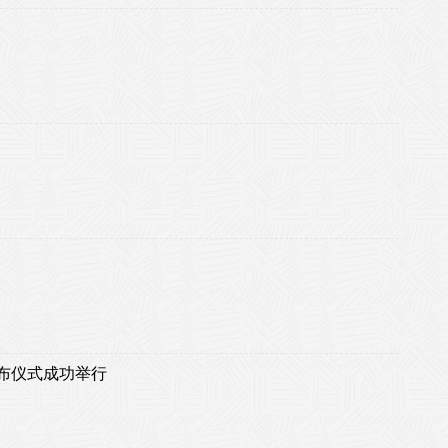
布仪式成功举行