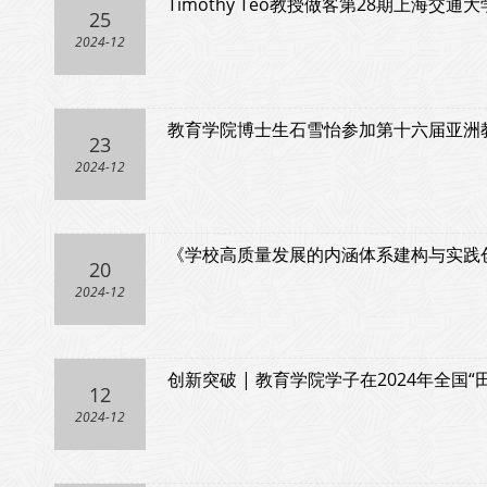
Timothy Teo教授做客第28期上海交通
25
2024-12
教育学院博士生石雪怡参加第十六届亚洲教
23
2024-12
《学校高质量发展的内涵体系建构与实践
20
2024-12
创新突破 | 教育学院学子在2024年全
12
2024-12