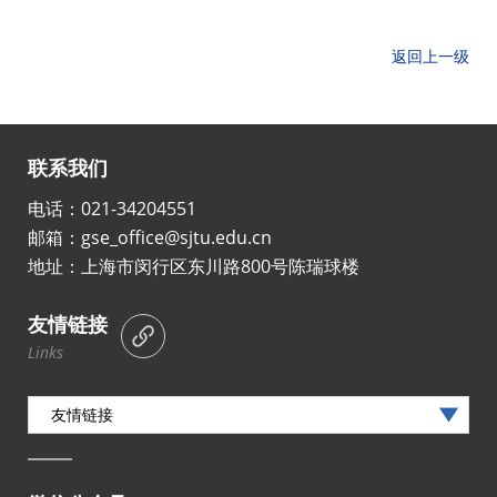
返回上一级
联系我们
电话：021-34204551
邮箱：gse_office@sjtu.edu.cn
地址：上海市闵行区东川路800号陈瑞球楼
友情链接
Links
友情链接