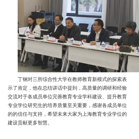
丁钢对三所综合性大学在教师教育新模式的探索表
示了肯定，他在总结讲话中提到，高质量的调研和经验
交流对于各成员单位完善教育专业学科建设、提升教育
专业学位研究生的培养质量至关重要，感谢各成员单位
的的信任与支持，希望未来大家为上海教育专业学位的
建设贡献更多智慧。