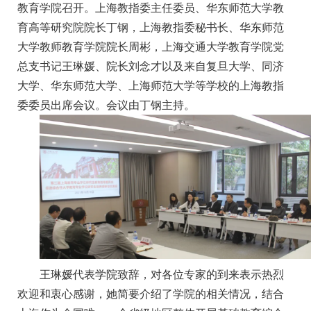
教育学院召开。上海教指委主任委员、华东师范大学教
育高等研究院院长丁钢，上海教指委秘书长、华东师范
大学教师教育学院院长周彬，上海交通大学教育学院党
总支书记王琳媛、院长刘念才以及来自复旦大学、同济
大学、华东师范大学、上海师范大学等学校的上海教指
委委员出席会议。会议由丁钢主持。
王琳媛代表学院致辞，对各位专家的到来表示热烈
欢迎和衷心感谢，她简要介绍了学院的相关情况，结合