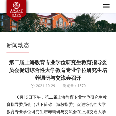
新闻动态
第二届上海教育专业学位研究生教育指导委
员会促进综合性大学教育专业学位研究生培
养调研与交流会召开
2021-10-29
浏览量：1870
10月19日下午，第二届上海教育专业学位研究生教
育指导委员会（以下简称上海教指委）促进综合性大学
教育专业学位研究生培养调研与交流会在上海交通大学