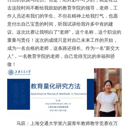
去这段时间不断给我鼓励的教育学院的领导，老师，工
作人员还有我们的学生。不但在精神上给我打气，也愿
意付出自己宝贵的时间，听我试讲给我许多中肯的建
议。这次比赛让我明白了“老师”，这个名称，这个职业的
重量与责任！这次的成绩只是对自己未来工作的开始，
成为一名合格的老师，这条路还很长。作为一名“新交大
人”，一名教育学院的老师，自己觉得无比的幸福和骄
傲！
马跃：上海交通大学第六届青年教师教学竞赛在万