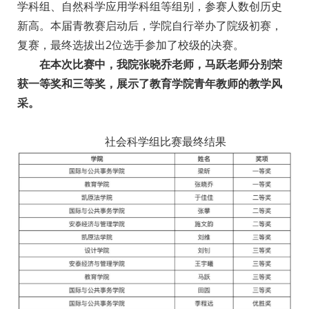
学科组、自然科学应用学科组等组别，参赛人数创历史
新高。本届青教赛启动后，学院自行举办了院级初赛，
复赛，最终选拔出2位选手参加了校级的决赛。
在本次比赛中，我院张晓乔老师，马跃老师分别荣
获一等奖和三等奖，展示了教育学院青年教师的教学风
采。
社会科学组比赛最终结果