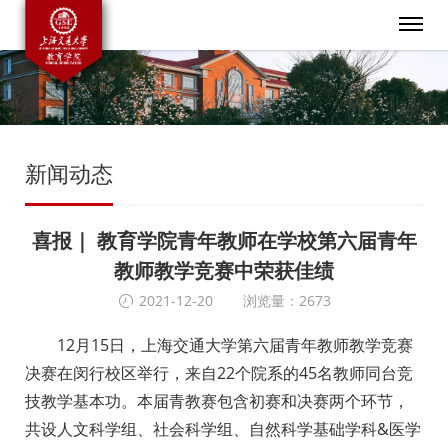
新闻动态
喜报｜ 教育学院青年教师在学校第六届青年
教师教学竞赛中荣获佳绩
2021-12-20
浏览量：2673
12月15日，上海交通大学第六届青年教师教学竞赛
决赛在闵行校区举行，来自22个院系的45名教师同台竞
技教学基本功。本届青教赛包含初赛和决赛两个环节，
共设人文科学组、社会科学组、自然科学基础学科&医学