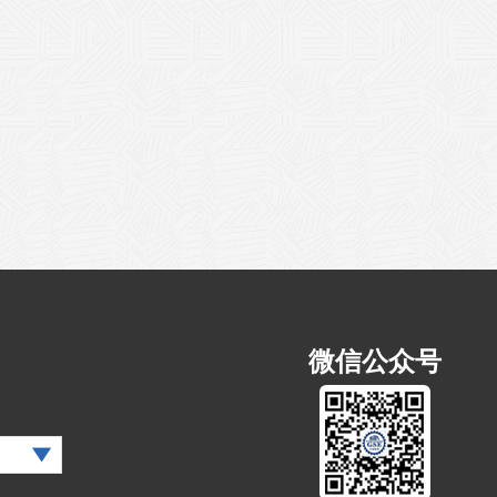
微信公众号