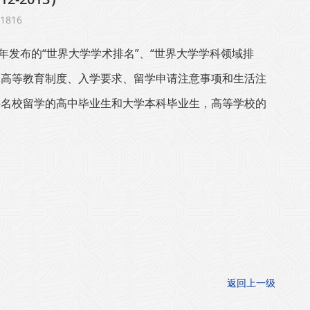
816
发布的“世界大学学术排名”、“世界大学学科领域排
家的高等教育制度、入学要求、留学申请注意事项和生活注
外名校留学的高中毕业生和大学本科毕业生，高等学校的
返回上一级