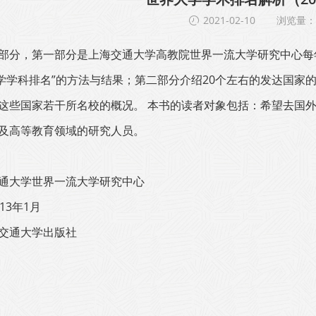
2021-02-10
浏览量：1
部分，第一部分是上海交通大学高教院世界一流大学研究中心每年
大学学科排名”的方法与结果；第二部分介绍20个左右的发达国
这些国家若干所名校的概况。 本书的读者对象包括：希望去国
及高等教育领域的研究人员。
通大学世界一流大学研究中心
13年1月
交通大学出版社