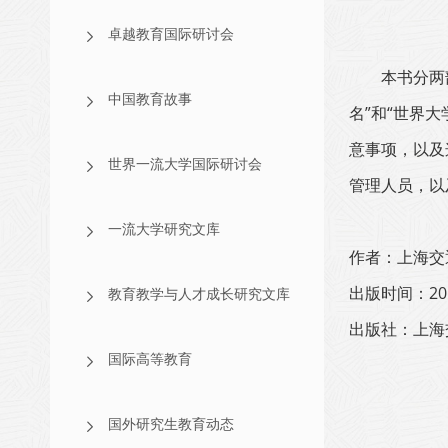
卓越教育国际研讨会
本书分两
中国教育故事
名”和“世界
意事项，以及
世界一流大学国际研讨会
管理人员，以
一流大学研究文库
作者：上海交
出版时间：20
教育教学与人才成长研究文库
出版社：上海
国际高等教育
国外研究生教育动态