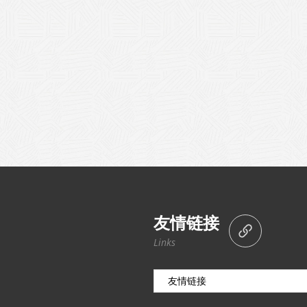
友情链接
Links
友情链接