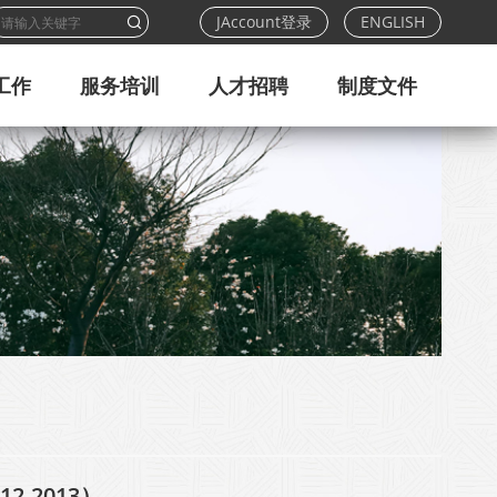
JAccount登录
ENGLISH
工作
服务培训
人才招聘
制度文件
-2013）