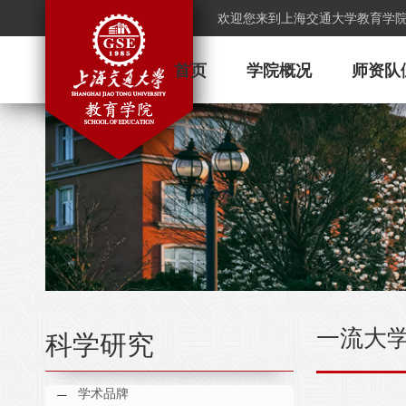
欢迎您来到上海交通大学教育学
首页
学院概况
师资队
一流大
科学研究
学术品牌