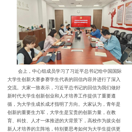
会上，中心组成员学习了习近平总书记给中国国际
大学生创新大赛参赛学生代表的回信内容并进行了深入
交流。大家一致表示，习近平总书记的回信为我们做好
新时代大学生创新创业和人才培养工作提供了重要遵
循，为大学生成长成才指明了方向。大家认为，青年是
创新的重要生力军，大学生是宝贵的创新力量，在教
育、科技、人才一体推进的大背景下，高校作为拔尖创
新人才培养的主阵地，特别要思考如何为大学生提供更