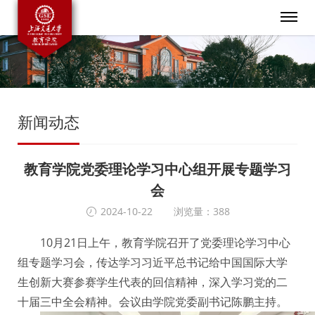
新闻动态
教育学院党委理论学习中心组开展专题学习
会
2024-10-22
浏览量：388
10月21日上午，教育学院召开了党委理论学习中心
组专题学习会，传达学习习近平总书记给中国国际大学
生创新大赛参赛学生代表的回信精神，深入学习党的二
十届三中全会精神。会议由学院党委副书记陈鹏主持。