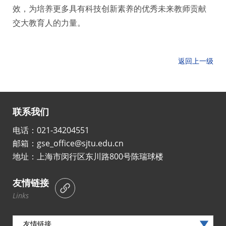
效，为培养更多具有科技创新素养的优秀未来教师贡献
交大教育人的力量。
返回上一级
联系我们
电话：021-34204551
邮箱：gse_office@sjtu.edu.cn
地址：上海市闵行区东川路800号陈瑞球楼
友情链接
Links
友情链接