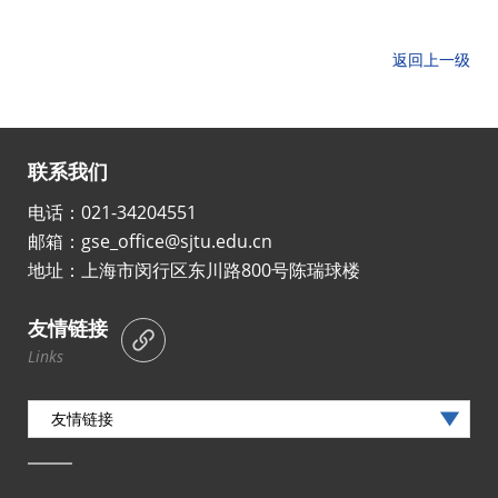
返回上一级
联系我们
电话：021-34204551
邮箱：gse_office@sjtu.edu.cn
地址：上海市闵行区东川路800号陈瑞球楼
友情链接
Links
友情链接