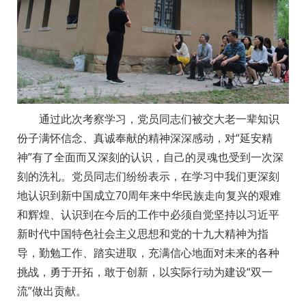
通过此次考察学习，党员同志们被交大老一辈知识
份子满怀信念、真诚奉献的精神深深感动，对“延安精
神”有了全面而又深刻的认识，自己的灵魂也受到一次深
刻的洗礼。党员同志们纷纷表示，在学习中我们更深刻
地认识到新中国成立70周年来中华民族走向复兴的艰难
和辉煌、认识到在今后的工作中必须自觉坚持以习近平
新时代中国特色社会主义思想和党的十九大精神为指
导，勤勉工作、踏实进取，充满信心地面对未来的各种
挑战，勇于开拓，敢于创新，以实际行动为建设“双一
流”做出贡献。