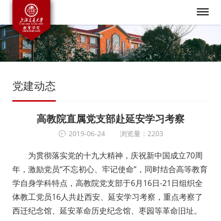
党建动态
高教院直属党支部赴延安学习考察
2019-06-24
浏览量：2203
为贯彻落实党的十九大精神，庆祝新中国成立70周
年，激励党员“不忘初心、牢记使命”，同时结合高等教育
学自身学科特点，高教院党支部于6月16日-21日组织全
体教工党员16人共赴西安、延安学习考察，重点考察了
西迁纪念馆、延安革命历史纪念馆、枣园等革命旧址。