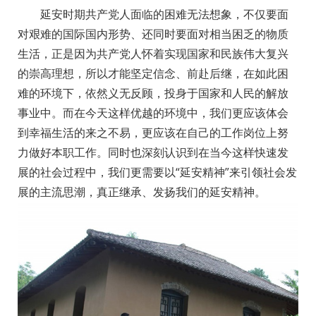
延安时期共产党人面临的困难无法想象，不仅要面
对艰难的国际国内形势、还同时要面对相当困乏的物质
生活，正是因为共产党人怀着实现国家和民族伟大复兴
的崇高理想，所以才能坚定信念、前赴后继，在如此困
难的环境下，依然义无反顾，投身于国家和人民的解放
事业中。而在今天这样优越的环境中，我们更应该体会
到幸福生活的来之不易，更应该在自己的工作岗位上努
力做好本职工作。同时也深刻认识到在当今这样快速发
展的社会过程中，我们更需要以“延安精神”来引领社会发
展的主流思潮，真正继承、发扬我们的延安精神。