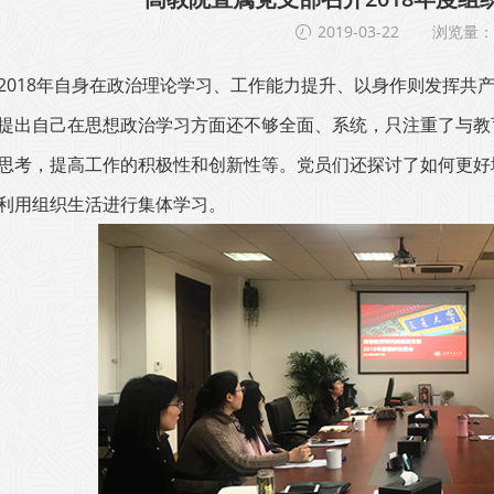
2019-03-22
浏览量：1
2018年自身在政治理论学习、工作能力提升、以身作则发挥共
提出自己在思想政治学习方面还不够全面、系统，只注重了与教
思考，提高工作的积极性和创新性等。党员们还探讨了如何更好地
利用组织生活进行集体学习。