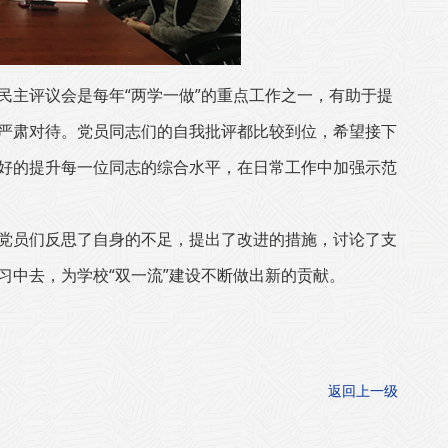
民主评议会是每年“两学一做”的重点工作之一，有助于提
严肃对待。党员同志们的自我批评都比较到位，希望接下
好的提升每一位同志的综合水平，在日常工作中加强示范
党员们反思了自身的不足，提出了改进的措施，讨论了支
习中去，为学校“双一流”建设不断做出新的贡献。
返回上一级