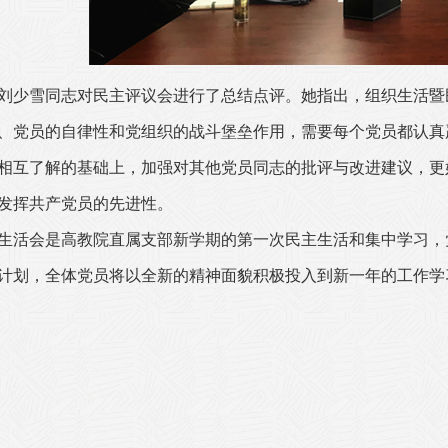
刘少雪同志对民主评议会进行了总结点评。她指出，组织生活暨
、党员的自律性和党组织的战斗堡垒作用，需要每个党员都认真
相互了解的基础上，加强对其他党员同志的批评与改进建议，更
发挥共产党员的先进性。
生活会是高教院直属支部新学期的第一次民主生活和集中学习，
计划，全体党员将以全新的精神面貌积极投入到新一年的工作学