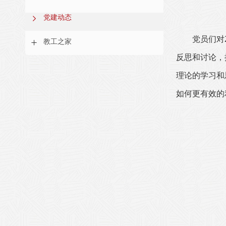
党建动态
党员们对
教工之家
反思和讨论，
理论的学习和
如何更有效的