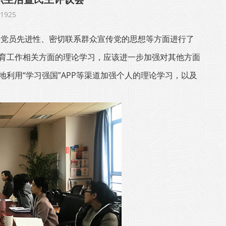
925
产党员先进性、密切联系群众宣传党的思想等方面进行了
育工作相关方面的理论学习，应该进一步加强对其他方面
利用“学习强国”APP等渠道加强个人的理论学习，以及