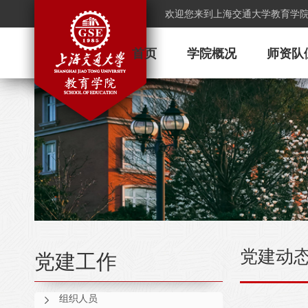
欢迎您来到上海交通大学教育学
首页
学院概况
师资队
党建动
党建工作
组织人员