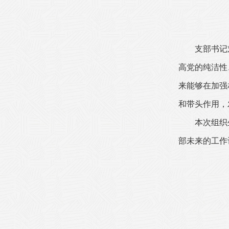
支部书记
高党的纯洁性
来能够在加强
和带头作用，
本次组织
部未来的工作