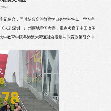
064
、牢记使命，同时结合高等教育学自身学科特点，学习粤
员16人赴深圳、广州两地学习考察，重点考察了中国改革
大学教育学院粤港澳大湾区社会发展与教育政策研究中