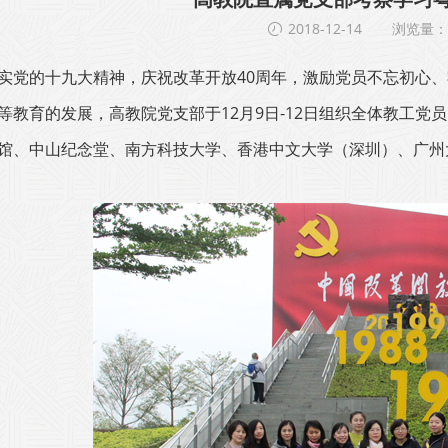
2018-12-14
浏览量：2
实党的十九大精神，庆祝改革开放40周年，激励党员不忘初心
等教育的发展，高教院党支部于12月9日-12日组织全体教工党
馆、中山纪念堂、南方科技大学、香港中文大学（深圳）、广州