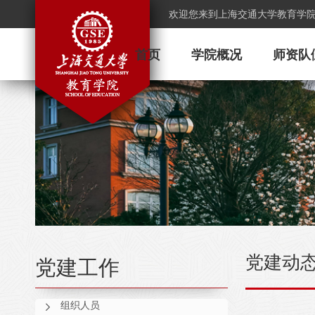
欢迎您来到上海交通大学教育学
首页
学院概况
师资队
党建动
党建工作
组织人员