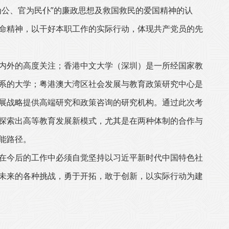
为公、官为民仆”的廉政思想及救国救民的爱国精神的认
命精神，以干好本职工作的实际行动，体现共产党员的先
内外的高度关注；香港中文大学（深圳）是一所经国家教
系的大学；粤港澳大湾区社会发展与教育政策研究中心是
展战略提供高端研究和政策咨询的研究机构。通过此次考
探索出高等教育发展新模式，尤其是在两种体制的合作与
能路径。
在今后的工作中必须自觉坚持以习近平新时代中国特色社
未来的各种挑战，勇于开拓，敢于创新，以实际行动为建