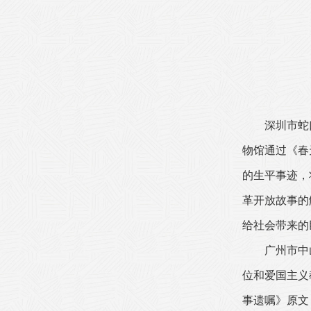
深圳市蛇
物馆通过《春
的生平事迹，
革开放故事的
给社会带来的
广州市中
位和爱国主义
事遗嘱》原文