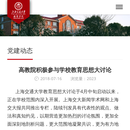
党建动态
高教院积极参与学校教育思想大讨论
2018-07-16
浏览量：2023
上海交通大学教育思想大讨论于4月中旬启动以来，
正在学校范围内深入开展。上海交大新闻学术网和上海
交大报共同推出专栏，陆续刊发具有代表性的观点、做
法和真知灼见，以期营造更加热烈的讨论氛围，更加全
面深刻地剖析问题，更大范围地凝聚共识，更为有力地