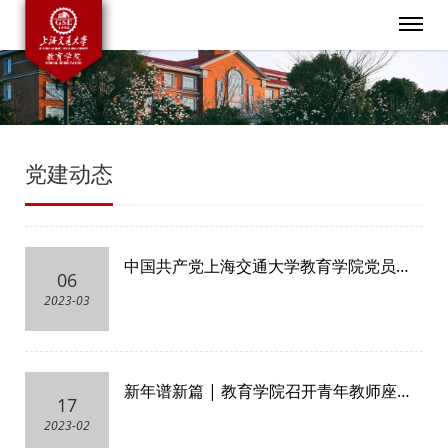
党建动态
中国共产党上海交通大学教育学院党员大
06
会举行
2023-03
新年谱新篇 | 教育学院召开青年教师座谈
17
会
2023-02