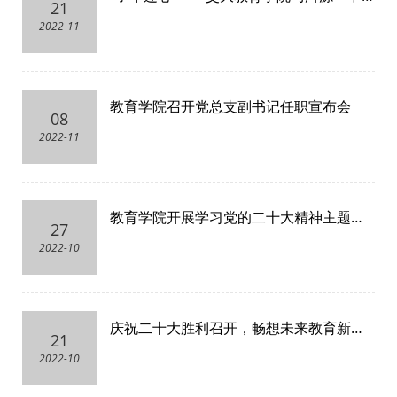
21
优秀学子第二期结对仪式活动顺利举行
2022-11
教育学院召开党总支副书记任职宣布会
08
2022-11
教育学院开展学习党的二十大精神主题党
27
日活动
2022-10
庆祝二十大胜利召开，畅想未来教育新发
21
展 ——教育学院和上海中学开展支部共建
2022-10
交流活动