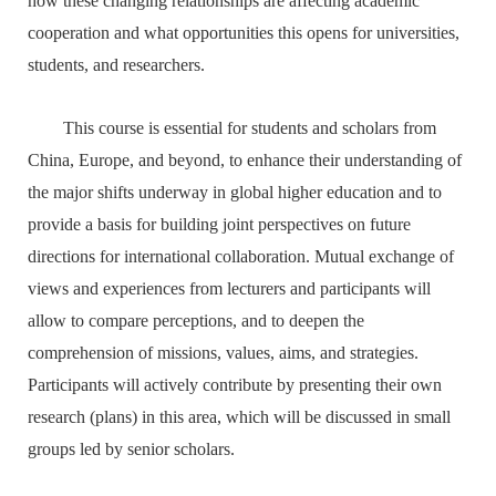
how these changing relationships are affecting academic
cooperation and what opportunities this opens for universities,
students, and researchers.
This course is essential for students and scholars from
China, Europe, and beyond, to enhance their understanding of
the major shifts underway in global higher education and to
provide a basis for building joint perspectives on future
directions for international collaboration. Mutual exchange of
views and experiences from lecturers and participants will
allow to compare perceptions, and to deepen the
comprehension of missions, values, aims, and strategies.
Participants will actively contribute by presenting their own
research (plans) in this area, which will be discussed in small
groups led by senior scholars.