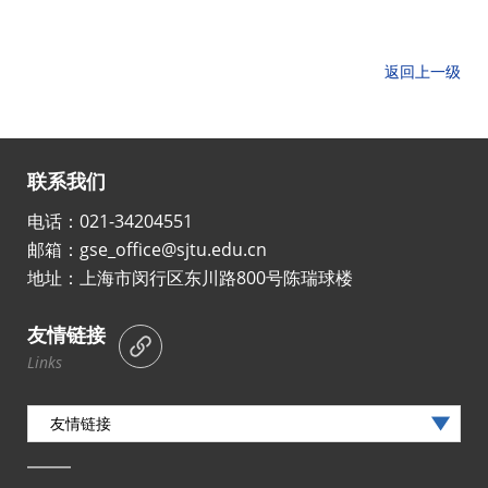
返回上一级
联系我们
电话：021-34204551
邮箱：gse_office@sjtu.edu.cn
地址：上海市闵行区东川路800号陈瑞球楼
友情链接
Links
友情链接