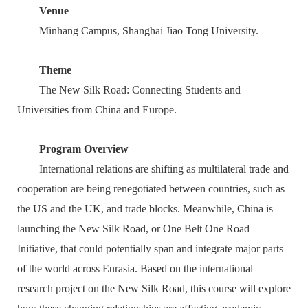
Venue
Minhang Campus, Shanghai Jiao Tong University.
Theme
The New Silk Road: Connecting Students and
Universities from China and Europe.
Program Overview
International relations are shifting as multilateral trade and
cooperation are being renegotiated between countries, such as
the US and the UK, and trade blocks. Meanwhile, China is
launching the New Silk Road, or One Belt One Road
Initiative, that could potentially span and integrate major parts
of the world across Eurasia. Based on the international
research project on the New Silk Road, this course will explore