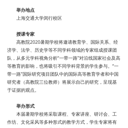
举办地点
上海交通大学闵行校区
授课专家
高教院2020暑期学校将邀请教育学、国际关系、经
济学、法学、历史学等不同学科领域的专家组成授课团
队，从多元学科视角分析“一带一路”对沿线国家社会及高
等教育的影响，也将吸引不同学科背景的学生参与。“一
带一路”国际研究项目团队中的国际高等教育学者和中国
研究者（高教院三位教师）将展示自己的研究，呈现基
于证据的观点。
举办形式
本届暑期学校将采取课程、专家讲座、研讨会、工
作坊、文化采风等多种形式的教学方式，学生专家将有