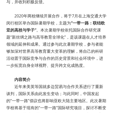
与，并收到积极反馈。
2020年两校继续开展合作，将于7月在上海交通大学
闵行校区举办国际暑期学校，主题为
“一带一路：
联结欧
亚的高校与学子”
。本次暑期学校依托国际合作研究课
题“新丝绸之路与高等教育全球化”，是该课题在人才培养
领域的延伸和成果。通过参与此次暑期学校，参与者能
够加深对世界高等教育重大变革的理解，将自己的科研
活动置于国际竞争与合作的历史背景和社会环境中，进
一步拓宽自身全球视野、提升跨文化成熟度。
内容简介
近年来美英等国就多边贸易与合作关系进行了重新
谈判，国际关系由此发生变动；与此同时，中国发起
的“一带一路”倡议也将影响亚欧大陆主要地区。此次暑期
学校将基于现有的“一带一路”国际研究项目，探讨不断变