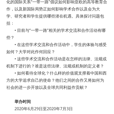
化的国际关系“一带一路”倡议如何影响亚欧的高等教育合
作，以及新国际局势正如何影响学术合作以及会为大
学、研究者和学生提供哪些潜在机遇。具体探讨问题包
括：
• 目前与“一带一路”相关的学术交流和合作活动有哪
些？
• 在这些学术交流和合作活动中，学生的体验与感受
如何？大学对此作何回应？
• 这些学术交流和合作活动是在怎样的法律、法规或
机制下进行的？谁是这些法律、法规或机制的定义者？
• 如何看待全球化？什么样的价值观支撑着中国和西
方的大学追求自己的使命？他们之间的合作又将如何为
社会的进一步开放以及全球共同利益作贡献？
举办时间
2020年6月29日至2020年7月3日