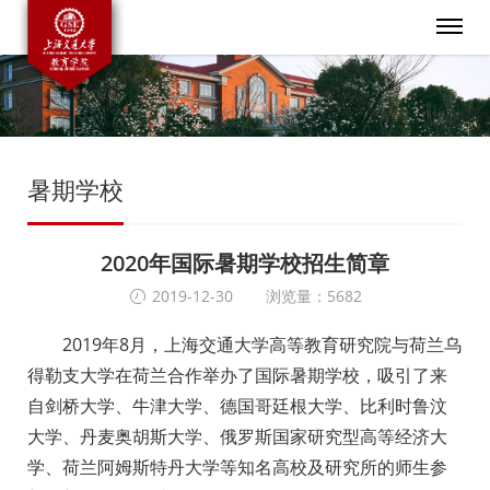
暑期学校
2020年国际暑期学校招生简章
2019-12-30
浏览量：5682
2019年8月，上海交通大学高等教育研究院与荷兰乌
得勒支大学在荷兰合作举办了国际暑期学校，吸引了来
自剑桥大学、牛津大学、德国哥廷根大学、比利时鲁汶
大学、丹麦奥胡斯大学、俄罗斯国家研究型高等经济大
学、荷兰阿姆斯特丹大学等知名高校及研究所的师生参