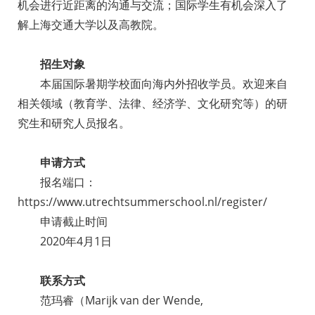
机会进行近距离的沟通与交流；国际学生有机会深入了
解上海交通大学以及高教院。
招生对象
本届国际暑期学校面向海内外招收学员。欢迎来自
相关领域（教育学、法律、经济学、文化研究等）的研
究生和研究人员报名。
申请方式
报名端口：
https://www.utrechtsummerschool.nl/register/
申请截止时间
2020年4月1日
联系方式
范玛睿（Marijk van der Wende,