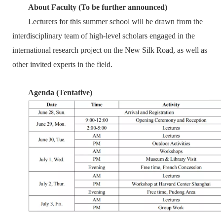
About Faculty (To be further announced)
Lecturers for this summer school will be drawn from the
interdisciplinary team of high-level scholars engaged in the
international research project on the New Silk Road, as well as
other invited experts in the field.
Agenda (Tentative)