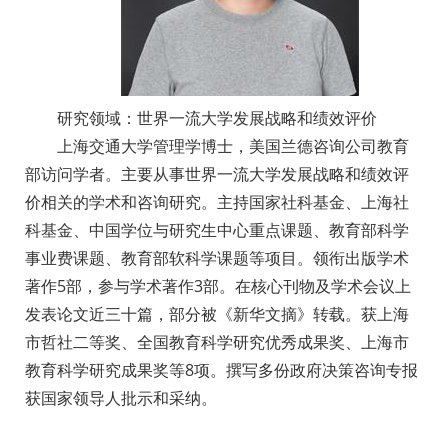
研究领域：
世界一流大学发展战略和绩效评价
上海交通大学管理学博士，美国兰德咨询公司教育
部访问学者。主要从事世界一流大学发展战略和绩效评
价相关的学术和咨询研究。主持国家社科基金、上海社
科基金、中国学位与研究生中心重点课题、教育部科学
事业费课题、教育部软科学课题等项目。领衔出版学术
著作5部，参与学术著作3部。在核心刊物及学术会议上
发表论文近三十篇，部分被《新华文摘》转载。获上海
市哲社二等奖、全国教育科学研究优秀成果奖、上海市
教育科学研究成果奖等8项。撰写多份政府决策咨询专报
获国家领导人批示和采纳。