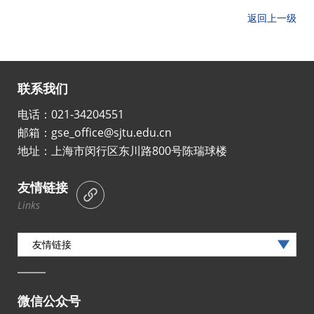
返回上一级
联系我们
电话：021-34204551
邮箱：gse_office@sjtu.edu.cn
地址：上海市闵行区东川路800号陈瑞球楼
友情链接
Links
友情链接
微信公众号