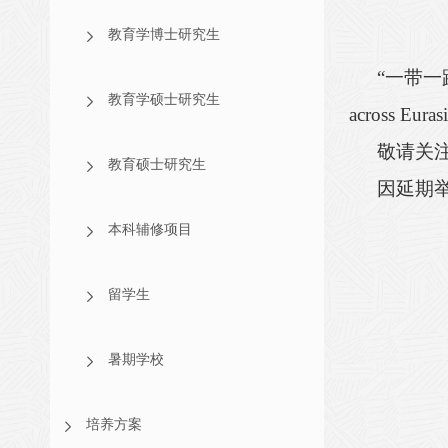
教育学博士研究生
“一带
教育学硕士研究生
across Eurasi
敬请关
教育硕士研究生
因延期
本科辅修项目
留学生
暑期学校
培养方案