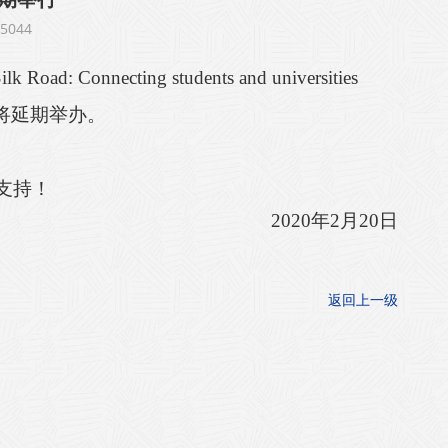
044
lk Road: Connecting students and universities
将
延期举办。
支持！
2020年2月20日
返回上一级