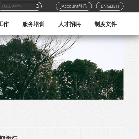
JAccount登录
ENGLISH
工作
服务培训
人才招聘
制度文件
延期举行