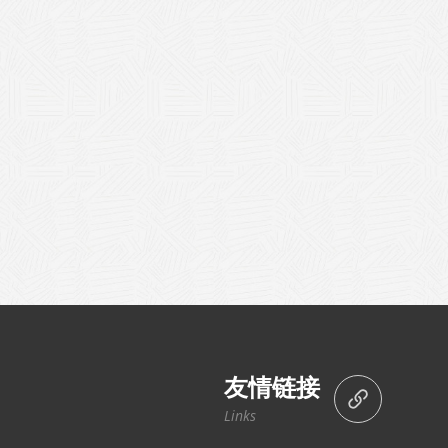
友情链接
Links