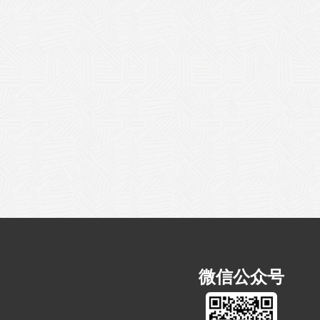
微信公众号