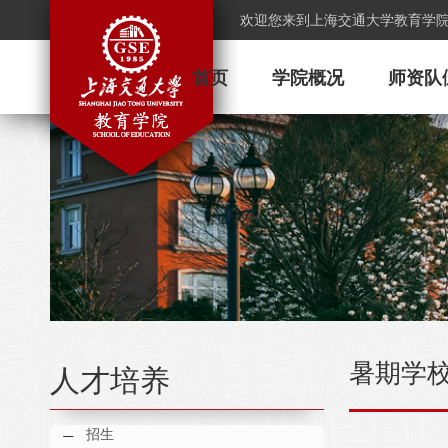
欢迎您来到上海交通大学教育学
首页
学院概况
师资队
暑期学
人才培养
招生