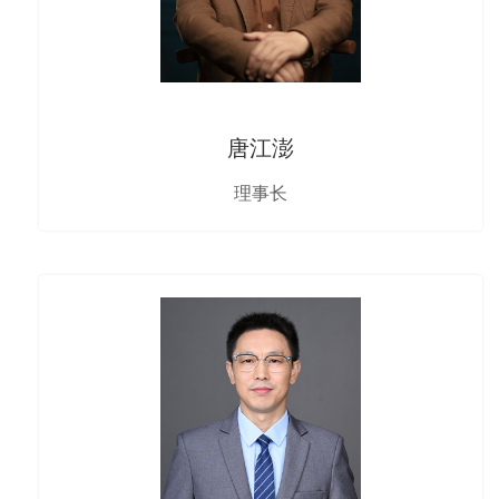
唐江澎
理事长