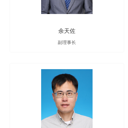
余天佐
副理事长