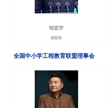
邹宏宇
副院长
全国中小学工程教育联盟理事会