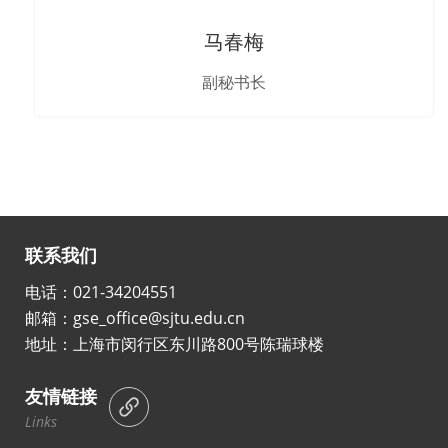
马春梅
副秘书长
联系我们
电话：021-34204551
邮箱：gse_office@sjtu.edu.cn
地址：上海市闵行区东川路800号陈瑞球楼
友情链接
Links