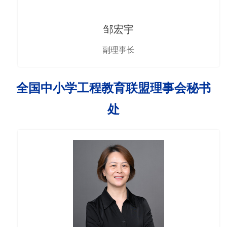
邹宏宇
副理事长
全国中小学工程教育联盟理事会秘书
处