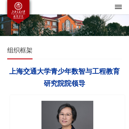
组织框架
上海交通大学青少年数智与工程教育
研究院院领导