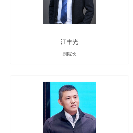
江丰光
副院长