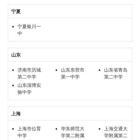
宁夏
宁夏银川一
中
山东
济南市历城
山东东营市
山东省青岛
第二中学
第一中学
第二中学
山东淄博实
验中学
上海
上海市位育
华东师范大
上海交通大
中学
学第二附属
学附属第二