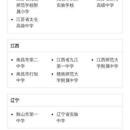
师范学校附
实验学校
高级中学
属小学
江苏省太仓
高级中学
江西
南昌市第二
江西省九江
江西师范大
中学
第一中学
学附属中学
南昌市行知
赣南师范大
中学
学附属中学
辽宁
鞍山市第一
辽宁省实验
中学
中学