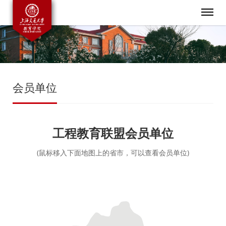
会员单位
工程教育联盟会员单位
(鼠标移入下面地图上的省市，可以查看会员单位)