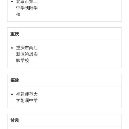
北京市第二
中学朝阳学
校
重庆
重庆市两江
新区鸿恩实
验学校
福建
福建师范大
学附属中学
甘肃