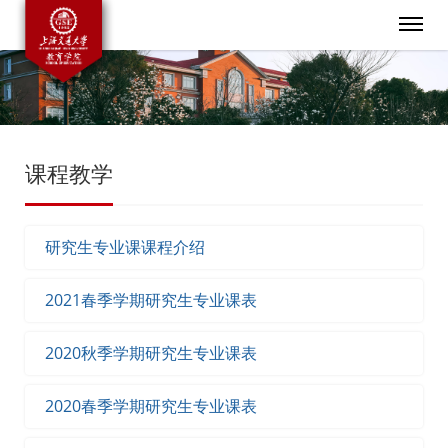
课程教学
研究生专业课课程介绍
2021春季学期研究生专业课表
2020秋季学期研究生专业课表
2020春季学期研究生专业课表