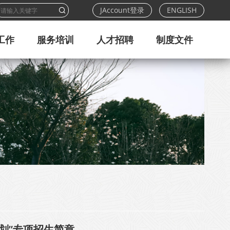
JAccount登录
ENGLISH
工作
服务培训
人才招聘
制度文件
计划”专项招生简章