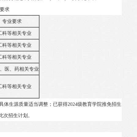
要求
专业要求
工科等相关专业
工科等相关专业
工科等相关专业
、医、药相关专业
工科等相关专业
具体生源质量适当调整；已获得
2024
级教育学院推免招生
此次招生计划。