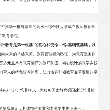
中“推动一批有基础的高水平综合性大学成立教师教育学
了教育学院。
持
“教育是第一根基”
的初心和使命，
“以基础筑基础，以
面向未来的卓越教师、教育管理者为己任，为教育强国作
富多元且具有教育情怀的教师队伍，精心设计的教学实践
力育人的特色培养体系，助力培养引领教育变革发展的卓
特色的“
3+3
”培养模式，为服务国家教育强国建设培养拔
名情况确定，具体招生专业和专业要求见下表一：