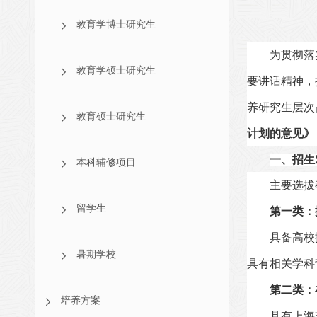
教育学博士研究生
为贯彻落
教育学硕士研究生
要讲话精神，
养研究生层次
教育硕士研究生
计划的意见》
一、招生
本科辅修项目
主要选拔
留学生
第一类：
具备高校
暑期学校
具有相关学科
第二类：
培养方案
具有上海