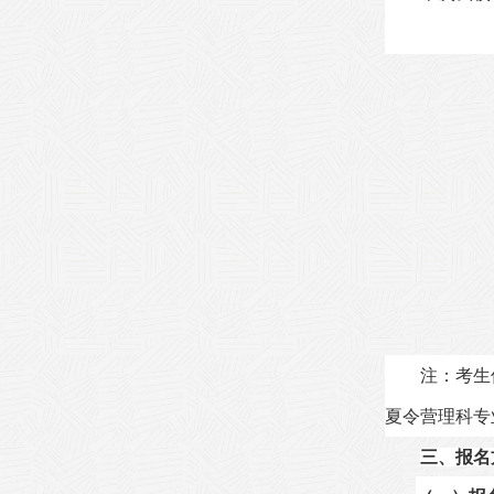
注：考生
夏令营理科专
三、报名