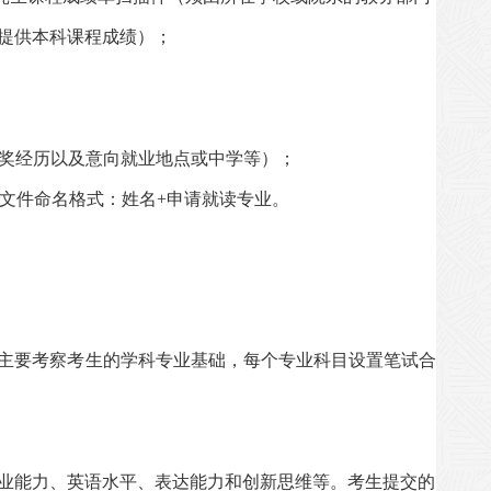
提供本科课程成绩）；
奖经历以及意向就业地点或中学等）；
文件命名格式：姓名
+
申请就读专业。
主要考察考生的学科专业基础，每个专业科目设置笔试合
业能力、英语水平、表达能力和创新思维等。考生提交的