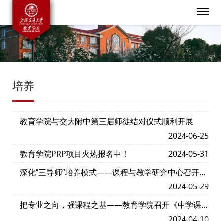
培养
教育学院与交大附中第三届师徒结对仪式顺利开展
2024-06-25
教育学院PRP项目火热报名中！
2024-05-31
深化“三导师”培养模式——课程与教学研究中心召开
2023级专硕预开题研讨会
2024-05-29
把专业之向，强课程之基——教育学院召开《中学课
程与教材研究》 《中学教学设计与实施研究》课程建
2024-04-10