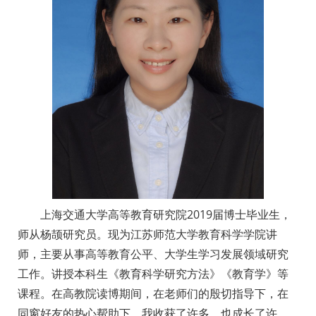
上海交通大学高等教育研究院2019届博士毕业生，
师从杨颉研究员。现为江苏师范大学教育科学学院讲
师，主要从事高等教育公平、大学生学习发展领域研究
工作。讲授本科生《教育科学研究方法》《教育学》等
课程。在高教院读博期间，在老师们的殷切指导下，在
同窗好友的热心帮助下，我收获了许多，也成长了许