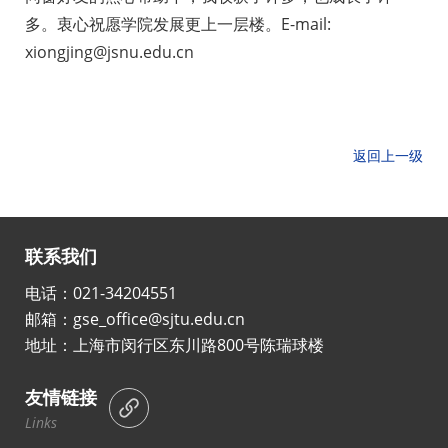
多。衷心祝愿学院发展更上一层楼。E-mail:
xiongjing@jsnu.edu.cn
返回上一级
联系我们
电话：021-34204551
邮箱：gse_office@sjtu.edu.cn
地址：上海市闵行区东川路800号陈瑞球楼
友情链接
Links