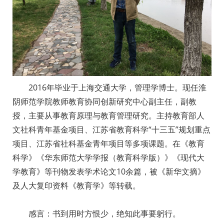
2016年毕业于上海交通大学，管理学博士。现任淮
阴师范学院教师教育协同创新研究中心副主任，副教
授，主要从事教育原理与教育管理研究。主持教育部人
文社科青年基金项目、江苏省教育科学“十三五”规划重点
项目、江苏省社科基金青年项目等多项课题。在《教育
科学》《华东师范大学学报（教育科学版）》《现代大
学教育》等刊物发表学术论文10余篇，被《新华文摘》
及人大复印资料《教育学》等转载。
感言：书到用时方恨少，绝知此事要躬行。