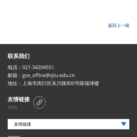
返回上一级
联系我们
电话：021-34204551
邮箱：gse_office@sjtu.edu.cn
地址：上海市闵行区东川路800号陈瑞球楼
友情链接
Links
友情链接