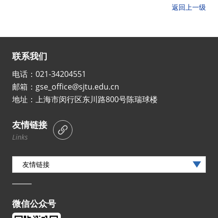
返回上一级
联系我们
电话：021-34204551
邮箱：gse_office@sjtu.edu.cn
地址：上海市闵行区东川路800号陈瑞球楼
友情链接
Links
友情链接
微信公众号