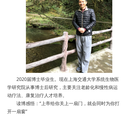
2020届博士毕业生。现在上海交通大学系统生物医
学研究院从事博士后研究，主要关注老龄化和慢性病运
动疗法、康复治疗人才培养。
读博感悟：“上帝给你关上一扇门，就会同时为你打
开一扇窗”