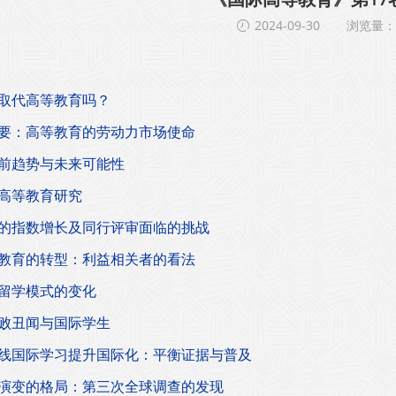
2024-09-30
浏览量：1
取代高等教育吗？
要：高等教育的劳动力市场使命
前趋势与未来可能性
高等教育研究
的指数增长及同行评审面临的挑战
教育的转型：利益相关者的看法
留学模式的变化
败丑闻与国际学生
线国际学习提升国际化：平衡证据与普及
演变的格局：第三次全球调查的发现