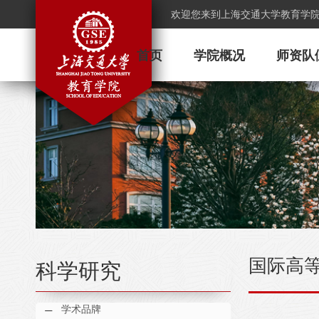
欢迎您来到上海交通大学教育学
首页
学院概况
师资队
国际高
科学研究
学术品牌