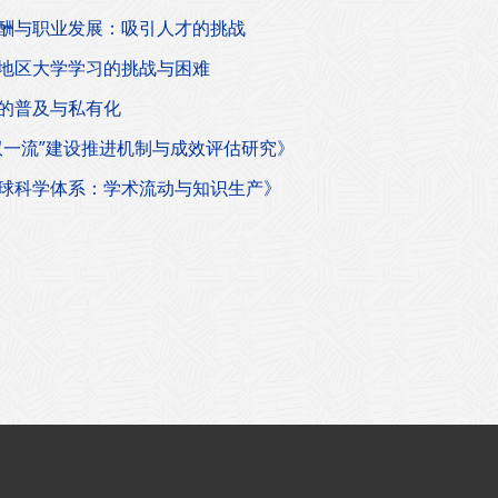
酬与职业发展：吸引人才的挑战
地区大学学习的挑战与困难
的普及与私有化
双一流”建设推进机制与成效评估研究》
球科学体系：学术流动与知识生产》