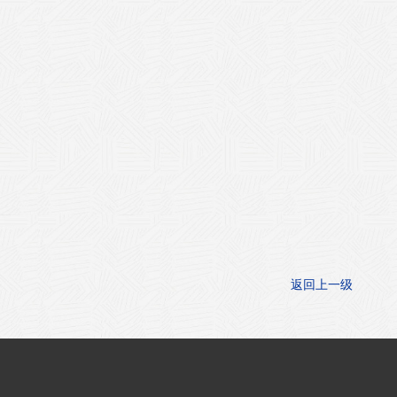
返回上一级