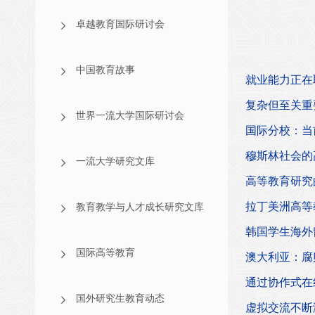
卓越教育国际研讨会
中国教育故事
就业能力正在
复杂但至关重
世界一流大学国际研讨会
国际分校：当
穆斯林社会的
一流大学研究文库
高等教育研究
拉丁美洲高等
教育教学与人才成长研究文库
韩国学生海外
国际高等教育
澳大利亚：腐
通过协作式在
国外研究生教育动态
虚拟交流不断