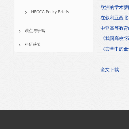
欧洲的学术薪
HEGCG Policy Briefs
在叙利亚西北
中亚高等教育
观点与争鸣
《我国高校“
科研获奖
《变革中的全
全文下载